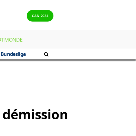
CAN 2024
OT MONDE
Bundesliga
a démission