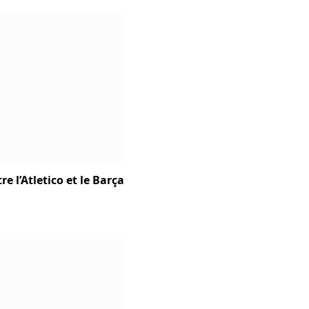
e l’Atletico et le Barça