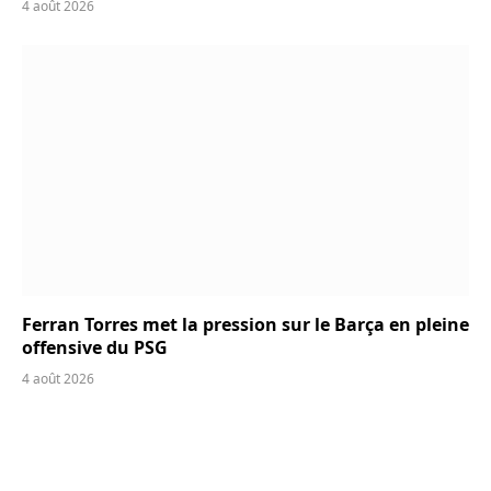
4 août 2026
Ferran Torres met la pression sur le Barça en pleine
offensive du PSG
4 août 2026