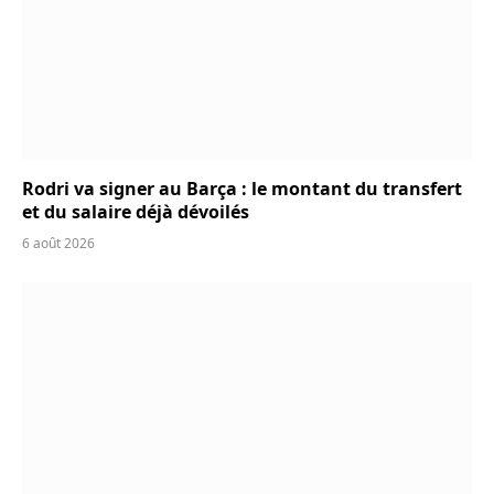
Rodri va signer au Barça : le montant du transfert
et du salaire déjà dévoilés
6 août 2026