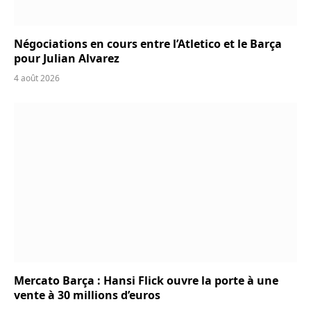
Négociations en cours entre l’Atletico et le Barça
pour Julian Alvarez
4 août 2026
Mercato Barça : Hansi Flick ouvre la porte à une
vente à 30 millions d’euros