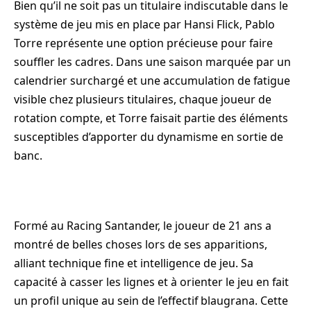
Bien qu’il ne soit pas un titulaire indiscutable dans le
système de jeu mis en place par Hansi Flick, Pablo
Torre représente une option précieuse pour faire
souffler les cadres. Dans une saison marquée par un
calendrier surchargé et une accumulation de fatigue
visible chez plusieurs titulaires, chaque joueur de
rotation compte, et Torre faisait partie des éléments
susceptibles d’apporter du dynamisme en sortie de
banc.
Formé au Racing Santander, le joueur de 21 ans a
montré de belles choses lors de ses apparitions,
alliant technique fine et intelligence de jeu. Sa
capacité à casser les lignes et à orienter le jeu en fait
un profil unique au sein de l’effectif blaugrana. Cette