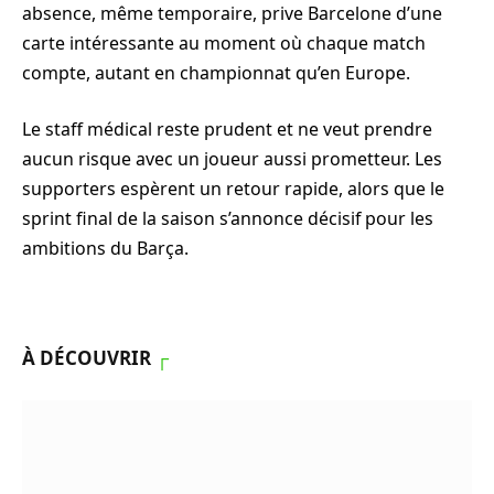
absence, même temporaire, prive Barcelone d’une
carte intéressante au moment où chaque match
compte, autant en championnat qu’en Europe.
Le staff médical reste prudent et ne veut prendre
aucun risque avec un joueur aussi prometteur. Les
supporters espèrent un retour rapide, alors que le
sprint final de la saison s’annonce décisif pour les
ambitions du Barça.
À DÉCOUVRIR
┌