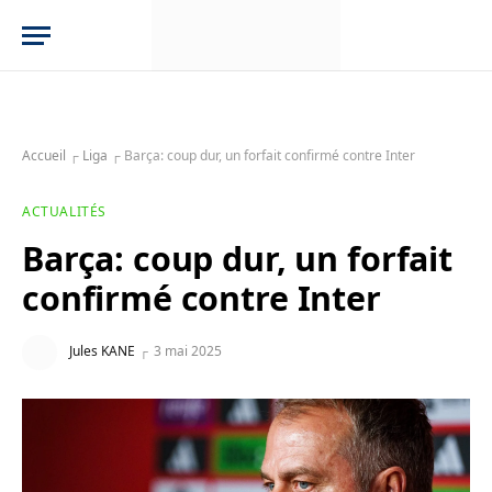
Accueil
┌
Liga
┌
Barça: coup dur, un forfait confirmé contre Inter
ACTUALITÉS
Barça: coup dur, un forfait
confirmé contre Inter
Jules KANE
3 mai 2025