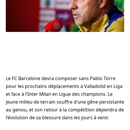
Le FC Barcelone devra composer sans Pablo Torre
pour les prochains déplacements à Valladolid en Liga
et face à l’Inter Milan en Ligue des champions. Le
jeune milieu de terrain souffre d’une gêne persistante
au genou, et son retour à la compétition dépendra de
l’évolution de sa blessure dans les jours à venir.