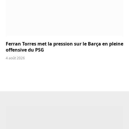
Ferran Torres met la pression sur le Barça en pleine
offensive du PSG
4 août 2026