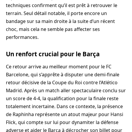
techniques confirment qu’il est prêt à retrouver le
terrain. Seul détail notable, il porte encore un
bandage sur sa main droite à la suite d’un récent
choc, mais cela ne semble pas affecter ses
performances.
Un renfort crucial pour le Barça
Ce retour arrive au meilleur moment pour le FC
Barcelone, qui s’apprête à disputer une demi-finale
retour décisive de la Coupe du Roi contre l’Atlético
Madrid. Après un match aller spectaculaire conclu sur
un score de 4-4, la qualification pour la finale reste
totalement incertaine. Dans ce contexte, la présence
de Raphinha représente un atout majeur pour Hansi
Flick, qui compte sur lui pour dynamiter la défense
adverse et aider le Barça à décrocher son billet pour