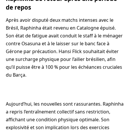
de repos
Après avoir disputé deux matchs intenses avec le
Brésil, Raphinha était revenu en Catalogne épuisé.
Son état de fatigue avait conduit le staff à le ménager
contre Osasuna et à le laisser sur le banc face à
Gérone par précaution. Hansi Flick souhaitait éviter
une surcharge physique pour l’ailier brésilien, afin
qu’il puisse être à 100 % pour les échéances cruciales
du Barça.
Aujourd’hui, les nouvelles sont rassurantes. Raphinha
a repris l’entraînement collectif sans restriction,
affichant une condition physique optimale. Son
explosivité et son implication lors des exercices