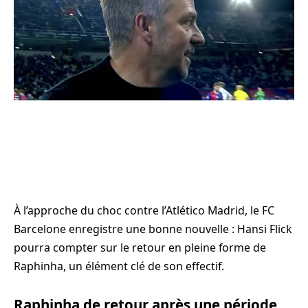
À l’approche du choc contre l’Atlético Madrid, le FC
Barcelone enregistre une bonne nouvelle : Hansi Flick
pourra compter sur le retour en pleine forme de
Raphinha, un élément clé de son effectif.
Raphinha de retour après une période