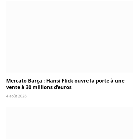
Mercato Barça : Hansi Flick ouvre la porte à une
vente à 30 millions d’euros
4 août 2026