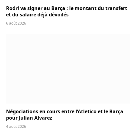
Rodri va signer au Barça : le montant du transfert
et du salaire déjà dévoilés
6 août 2026
Négociations en cours entre l’Atletico et le Barça
pour Julian Alvarez
4 août 2026