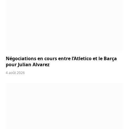
Négociations en cours entre l’Atletico et le Barça
pour Julian Alvarez
4 août 2026