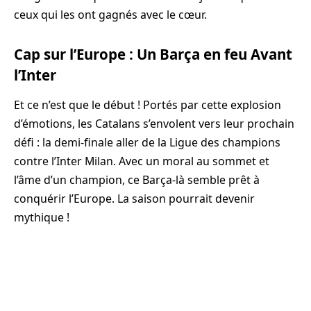
ceux qui les ont gagnés avec le cœur.
Cap sur l’Europe : Un Barça en feu Avant
l’Inter
Et ce n’est que le début ! Portés par cette explosion
d’émotions, les Catalans s’envolent vers leur prochain
défi : la demi-finale aller de la Ligue des champions
contre l’Inter Milan. Avec un moral au sommet et
l’âme d’un champion, ce Barça-là semble prêt à
conquérir l’Europe. La saison pourrait devenir
mythique !