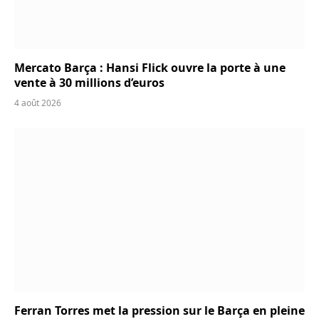
Mercato Barça : Hansi Flick ouvre la porte à une
vente à 30 millions d’euros
4 août 2026
Ferran Torres met la pression sur le Barça en pleine