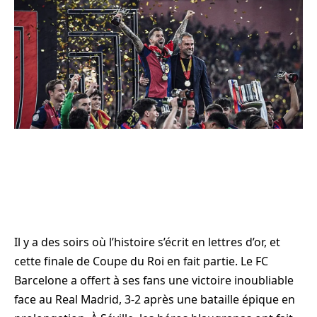
Il y a des soirs où l’histoire s’écrit en lettres d’or, et
cette finale de Coupe du Roi en fait partie. Le FC
Barcelone a offert à ses fans une victoire inoubliable
face au Real Madrid, 3-2 après une bataille épique en