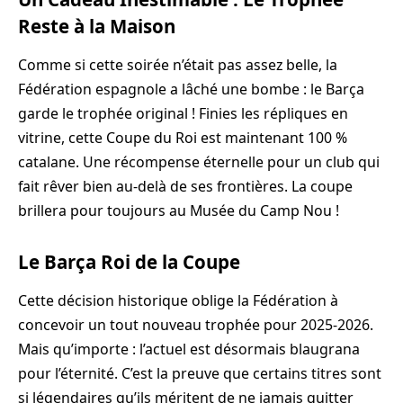
Reste à la Maison
Comme si cette soirée n’était pas assez belle, la
Fédération espagnole a lâché une bombe : le Barça
garde le trophée original ! Finies les répliques en
vitrine, cette Coupe du Roi est maintenant 100 %
catalane. Une récompense éternelle pour un club qui
fait rêver bien au-delà de ses frontières. La coupe
brillera pour toujours au Musée du Camp Nou !
Le Barça Roi de la Coupe
Cette décision historique oblige la Fédération à
concevoir un tout nouveau trophée pour 2025-2026.
Mais qu’importe : l’actuel est désormais blaugrana
pour l’éternité. C’est la preuve que certains titres sont
si légendaires qu’ils méritent de ne jamais quitter