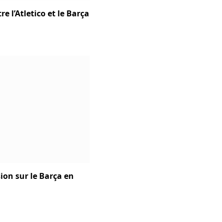
e l’Atletico et le Barça
ion sur le Barça en