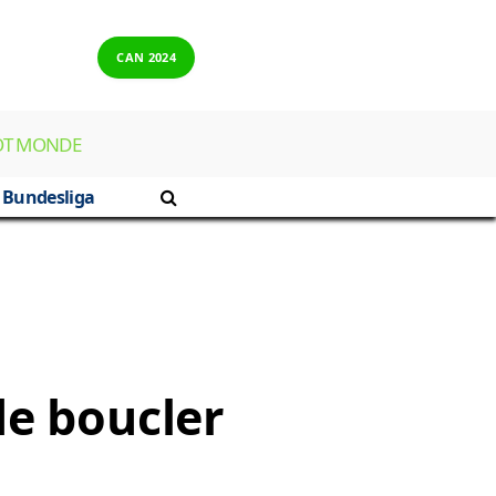
CAN 2024
OT MONDE
Bundesliga
de boucler